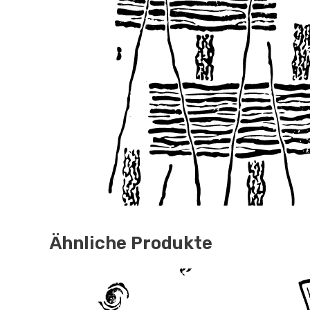
Ähnliche Produkte