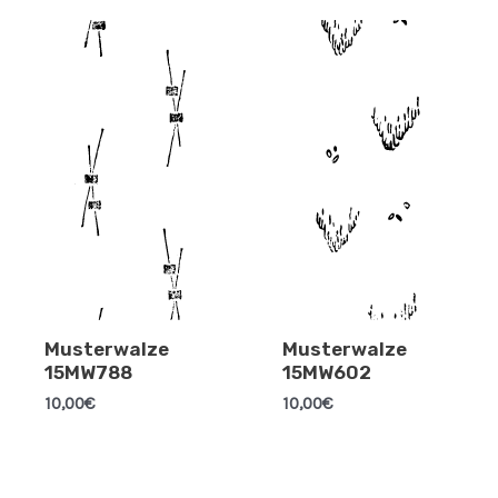
Musterwalze
Musterwalze
15MW788
15MW602
10,00
€
10,00
€